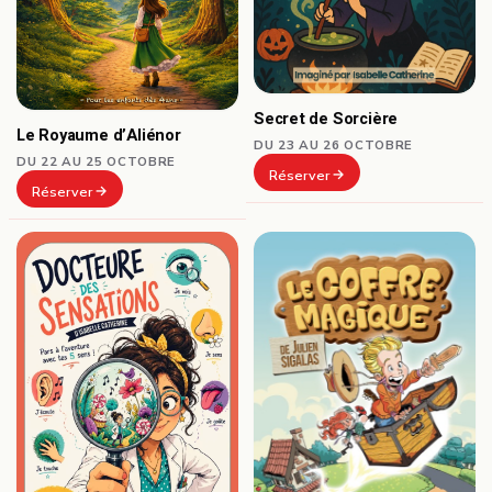
Secret de Sorcière
Le Royaume d’Aliénor
DU 23 AU 26 OCTOBRE
DU 22 AU 25 OCTOBRE
Réserver
Réserver