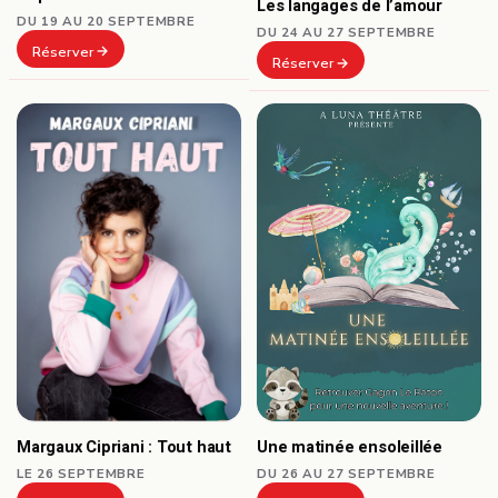
Les langages de l’amour
DU 19 AU 20 SEPTEMBRE
DU 24 AU 27 SEPTEMBRE
Réserver
Réserver
Une matinée ensoleillée
Margaux Cipriani : Tout haut
DU 26 AU 27 SEPTEMBRE
LE 26 SEPTEMBRE