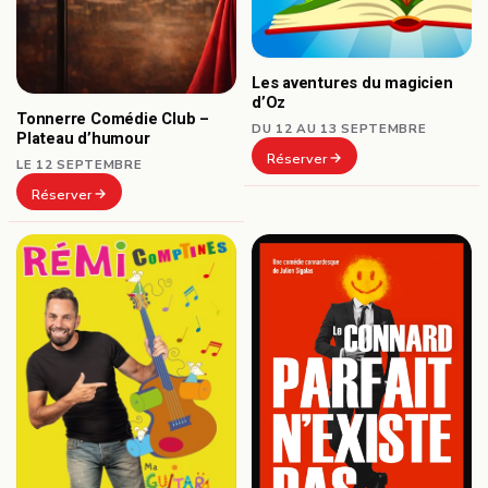
Les aventures du magicien
d’Oz
Tonnerre Comédie Club –
DU 12 AU 13 SEPTEMBRE
Plateau d’humour
Réserver
LE 12 SEPTEMBRE
Réserver