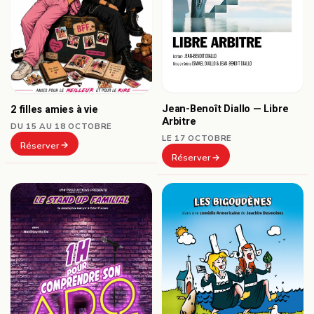
Jean-Benoît Diallo — Libre
2 filles amies à vie
Arbitre
DU 15 AU 18 OCTOBRE
LE 17 OCTOBRE
Réserver
Réserver