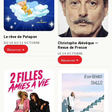
Le rêve de Patapon
Christophe Alévêque —
DU 10 AU 11 OCTOBRE
Revue de Presse
Réserver
LE 14 OCTOBRE
Réserver