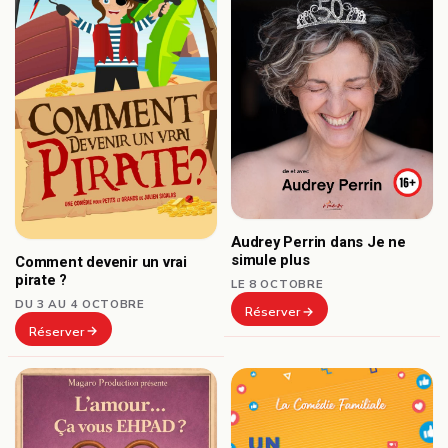
Audrey Perrin dans Je ne
simule plus
Comment devenir un vrai
pirate ?
LE 8 OCTOBRE
DU 3 AU 4 OCTOBRE
Réserver
Réserver