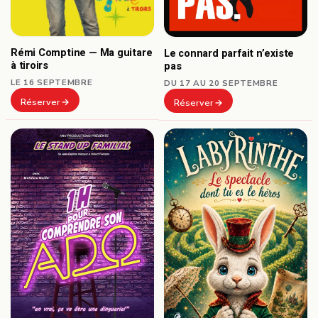
Rémi Comptine — Ma guitare
Le connard parfait n’existe
à tiroirs
pas
LE 16 SEPTEMBRE
DU 17 AU 20 SEPTEMBRE
Réserver
Réserver