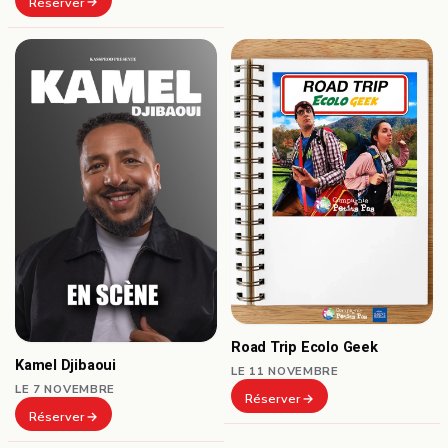
Réserver
Road Trip Ecolo Geek
Kamel Djibaoui
LE 11 NOVEMBRE
LE 7 NOVEMBRE
Réserver
Réserver