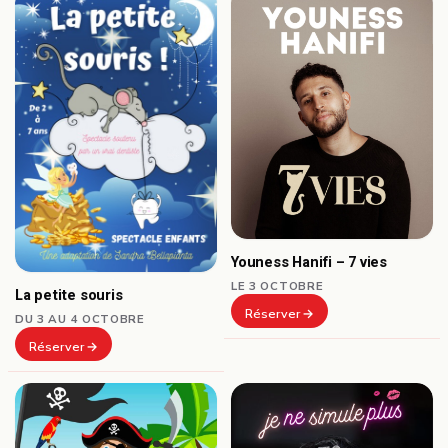
Youness Hanifi – 7 vies
LE 3 OCTOBRE
La petite souris
Réserver
DU 3 AU 4 OCTOBRE
Réserver