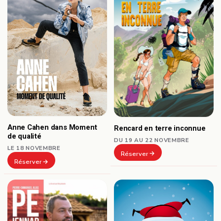
Anne Cahen dans Moment
Rencard en terre inconnue
de qualité
DU 19 AU 22 NOVEMBRE
LE 18 NOVEMBRE
Réserver
Réserver