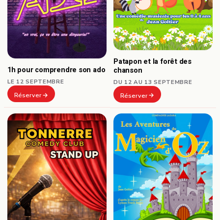
Patapon et la forêt des
1h pour comprendre son ado
chanson
LE 12 SEPTEMBRE
DU 12 AU 13 SEPTEMBRE
Réserver
Réserver