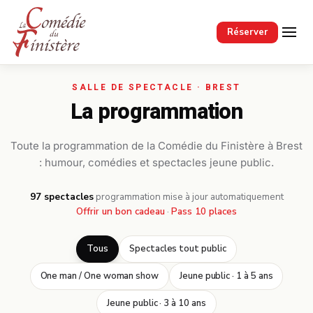
Passer au contenu principal
Réserver
La programmation
Toute la programmation de la Comédie du Finistère à Brest
: humour, comédies et spectacles jeune public.
97 spectacles
·
programmation mise à jour automatiquement
Offrir un bon cadeau
·
Pass 10 places
Tous
Spectacles tout public
One man / One woman show
Jeune public · 1 à 5 ans
Jeune public · 3 à 10 ans