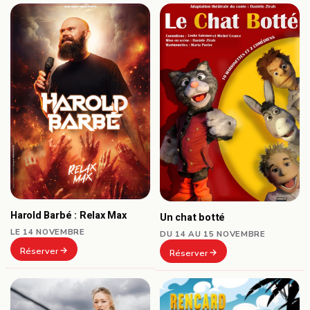
Harold Barbé : Relax Max
Un chat botté
LE 14 NOVEMBRE
DU 14 AU 15 NOVEMBRE
Réserver
Réserver