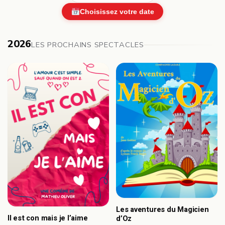
Choisissez votre date
2026
LES PROCHAINS SPECTACLES
Les aventures du Magicien
Il est con mais je l’aime
d’Oz