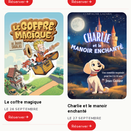
Réserver
Réserver
Le coffre magique
Charlie et le manoir
LE 26 SEPTEMBRE
enchanté
Réserver
LE 27 SEPTEMBRE
Réserver