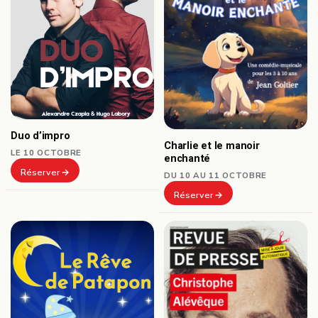
Duo d’impro
Charlie et le manoir
LE 10 OCTOBRE
enchanté
Réserver
DU 10 AU 11 OCTOBRE
Réserver