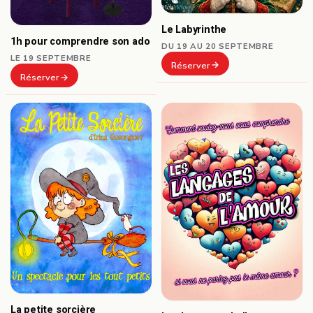
Le Labyrinthe
1h pour comprendre son ado
DU 19 AU 20 SEPTEMBRE
LE 19 SEPTEMBRE
Réserver
Réserver
La petite sorcière