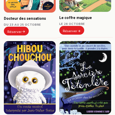
Le coffre magique
Docteur des sensations
LE 26 OCTOBRE
DU 23 AU 25 OCTOBRE
Réserver
Réserver