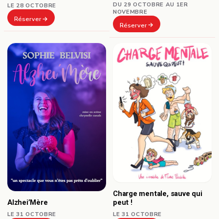
DU 29 OCTOBRE AU 1ER
LE 28 OCTOBRE
NOVEMBRE
Réserver
Réserver
Charge mentale, sauve qui
Alzhei’Mère
peut !
LE 31 OCTOBRE
LE 31 OCTOBRE