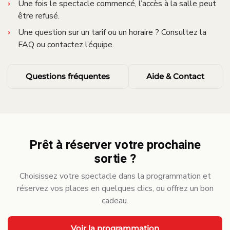
Une fois le spectacle commencé, l’accès à la salle peut
être refusé.
Une question sur un tarif ou un horaire ? Consultez la
FAQ ou contactez l’équipe.
Questions fréquentes
Aide & Contact
Prêt à réserver votre prochaine
sortie ?
Choisissez votre spectacle dans la programmation et
réservez vos places en quelques clics, ou offrez un bon
cadeau.
Voir la programmation