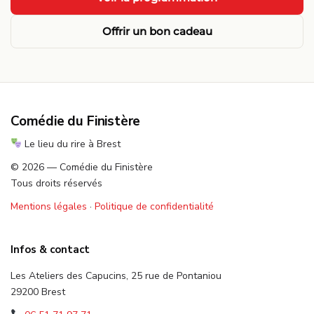
Offrir un bon cadeau
Comédie du Finistère
Le lieu du rire à Brest
© 2026 — Comédie du Finistère
Tous droits réservés
Mentions légales
·
Politique de confidentialité
Infos & contact
Les Ateliers des Capucins, 25 rue de Pontaniou
29200 Brest