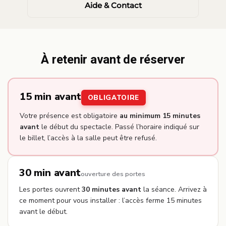
Aide & Contact
À retenir avant de réserver
15 min avant
OBLIGATOIRE
Votre présence est obligatoire
au minimum 15 minutes
avant
le début du spectacle. Passé l’horaire indiqué sur
le billet, l’accès à la salle peut être refusé.
30 min avant
ouverture des portes
Les portes ouvrent
30 minutes avant
la séance. Arrivez à
ce moment pour vous installer : l’accès ferme 15 minutes
avant le début.