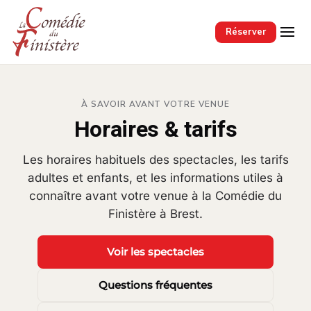
Passer au contenu principal
Réserver
À SAVOIR AVANT VOTRE VENUE
Horaires & tarifs
Les horaires habituels des spectacles, les tarifs
adultes et enfants, et les informations utiles à
connaître avant votre venue à la Comédie du
Finistère à Brest.
Voir les spectacles
Questions fréquentes