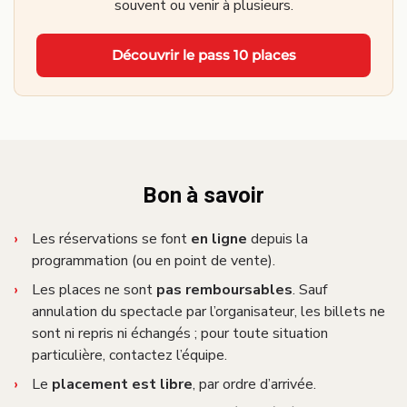
souvent ou venir à plusieurs.
Découvrir le pass 10 places
Bon à savoir
Les réservations se font
en ligne
depuis la
programmation (ou en point de vente).
Les places ne sont
pas remboursables
. Sauf
annulation du spectacle par l’organisateur, les billets ne
sont ni repris ni échangés ; pour toute situation
particulière, contactez l’équipe.
Le
placement est libre
, par ordre d’arrivée.