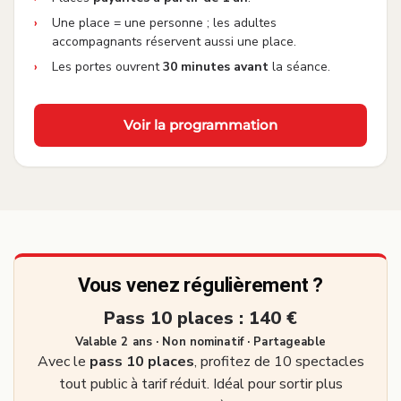
Une place = une personne ; les adultes
accompagnants réservent aussi une place.
Les portes ouvrent
30 minutes avant
la séance.
Voir la programmation
Vous venez régulièrement ?
Pass 10 places : 140 €
Valable 2 ans · Non nominatif · Partageable
Avec le
pass 10 places
, profitez de 10 spectacles
tout public à tarif réduit. Idéal pour sortir plus