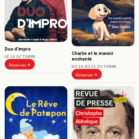
Duo d’impro
Charlie et le manoir
LE 10 OCTOBRE
enchanté
Réserver
DU 10 AU 11 OCTOBRE
Réserver