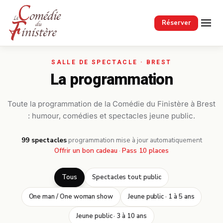
Passer au contenu principal
Réserver
La programmation
Toute la programmation de la Comédie du Finistère à Brest
: humour, comédies et spectacles jeune public.
99 spectacles
·
programmation mise à jour automatiquement
Offrir un bon cadeau
·
Pass 10 places
Tous
Spectacles tout public
One man / One woman show
Jeune public · 1 à 5 ans
Jeune public · 3 à 10 ans