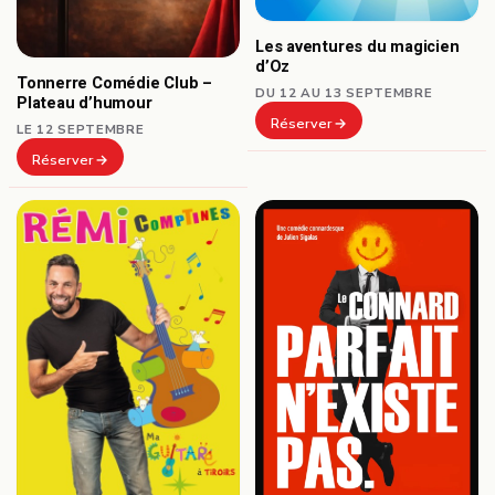
Les aventures du magicien
d’Oz
Tonnerre Comédie Club –
DU 12 AU 13 SEPTEMBRE
Plateau d’humour
Réserver
LE 12 SEPTEMBRE
Réserver