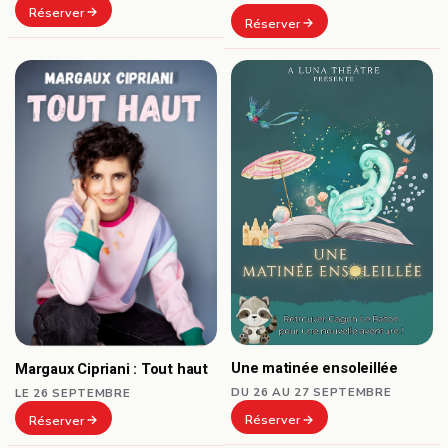
Réserver
Réserver
Une matinée ensoleillée
Margaux Cipriani : Tout haut
DU 26 AU 27 SEPTEMBRE
LE 26 SEPTEMBRE
Réserver
Réserver