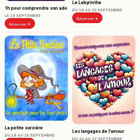
Le Labyrinthe
1h pour comprendre son ado
DU 19 AU 20 SEPTEMBRE
LE 19 SEPTEMBRE
Réserver
Réserver
La petite sorcière
Les langages de l’amour
DU 19 AU 20 SEPTEMBRE
DU 24 AU 27 SEPTEMBRE