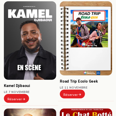
Road Trip Ecolo Geek
Kamel Djibaoui
LE 11 NOVEMBRE
LE 7 NOVEMBRE
Réserver
Réserver