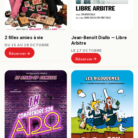
Jean-Benoît Diallo — Libre
2 filles amies à vie
Arbitre
DU 15 AU 18 OCTOBRE
LE 17 OCTOBRE
Réserver
Réserver