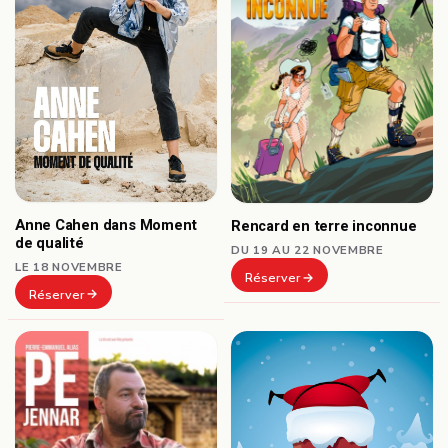
Anne Cahen dans Moment
Rencard en terre inconnue
de qualité
DU 19 AU 22 NOVEMBRE
LE 18 NOVEMBRE
Réserver
Réserver