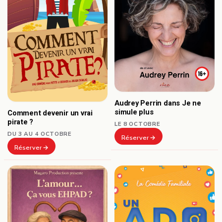
Audrey Perrin dans Je ne
simule plus
Comment devenir un vrai
pirate ?
LE 8 OCTOBRE
DU 3 AU 4 OCTOBRE
Réserver
Réserver