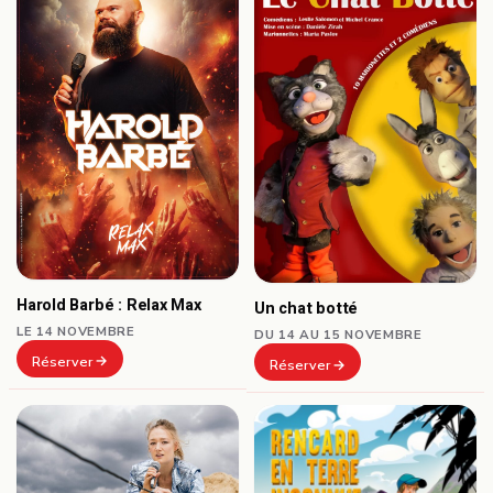
Harold Barbé : Relax Max
Un chat botté
LE 14 NOVEMBRE
DU 14 AU 15 NOVEMBRE
Réserver
Réserver