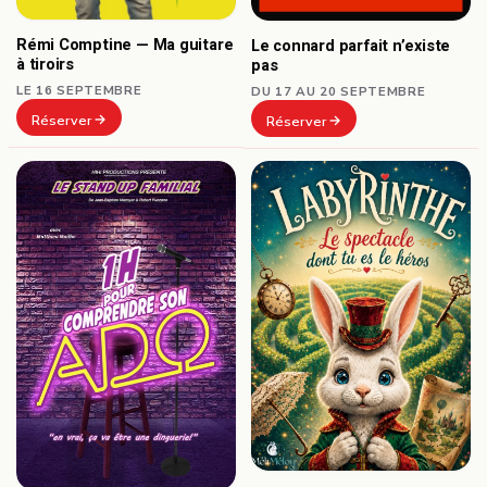
Rémi Comptine — Ma guitare
Le connard parfait n’existe
à tiroirs
pas
LE 16 SEPTEMBRE
DU 17 AU 20 SEPTEMBRE
Réserver
Réserver