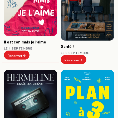
Il est con mais je l’aime
Santé !
LE 4 SEPTEMBRE
LE 5 SEPTEMBRE
Réserver
Réserver