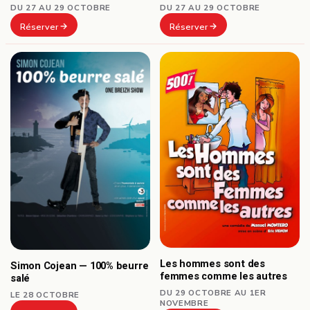
DU 27 AU 29 OCTOBRE
DU 27 AU 29 OCTOBRE
Réserver
Réserver
Les hommes sont des
Simon Cojean — 100% beurre
femmes comme les autres
salé
DU 29 OCTOBRE AU 1ER
LE 28 OCTOBRE
NOVEMBRE