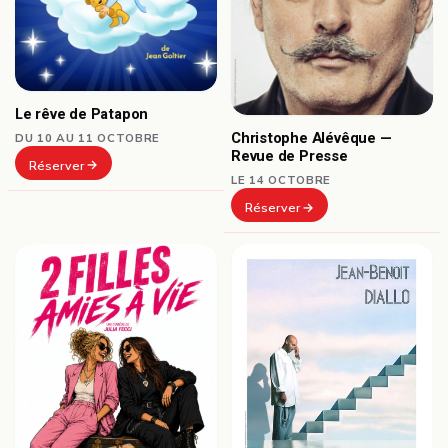
Le rêve de Patapon
Christophe Alévêque —
DU 10 AU 11 OCTOBRE
Revue de Presse
Réserver
LE 14 OCTOBRE
Réserver