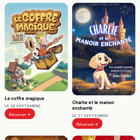
Le coffre magique
Charlie et le manoir
LE 26 SEPTEMBRE
enchanté
Réserver
LE 27 SEPTEMBRE
Réserver