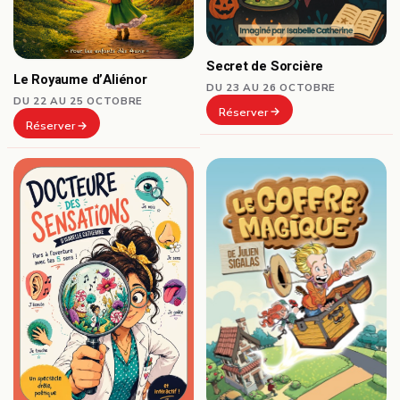
Secret de Sorcière
Le Royaume d’Aliénor
DU 23 AU 26 OCTOBRE
DU 22 AU 25 OCTOBRE
Réserver
Réserver