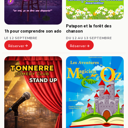
Patapon et la forêt des
1h pour comprendre son ado
chanson
LE 12 SEPTEMBRE
DU 12 AU 13 SEPTEMBRE
Réserver
Réserver