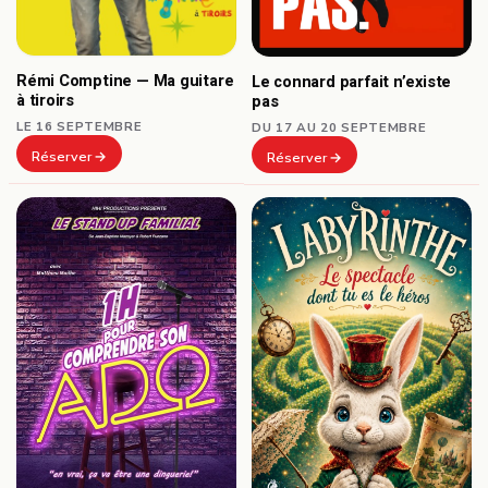
Rémi Comptine — Ma guitare
Le connard parfait n’existe
à tiroirs
pas
LE 16 SEPTEMBRE
DU 17 AU 20 SEPTEMBRE
Réserver
Réserver