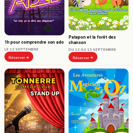
Patapon et la forêt des
1h pour comprendre son ado
chanson
LE 12 SEPTEMBRE
DU 12 AU 13 SEPTEMBRE
Réserver
Réserver