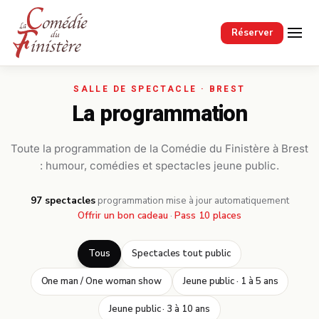
Passer au contenu principal
Réserver
La programmation
Toute la programmation de la Comédie du Finistère à Brest
: humour, comédies et spectacles jeune public.
97 spectacles
·
programmation mise à jour automatiquement
Offrir un bon cadeau
·
Pass 10 places
Tous
Spectacles tout public
One man / One woman show
Jeune public · 1 à 5 ans
Jeune public · 3 à 10 ans