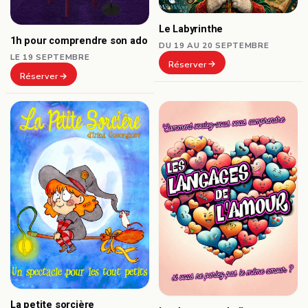
Le Labyrinthe
1h pour comprendre son ado
DU 19 AU 20 SEPTEMBRE
LE 19 SEPTEMBRE
Réserver
Réserver
La petite sorcière