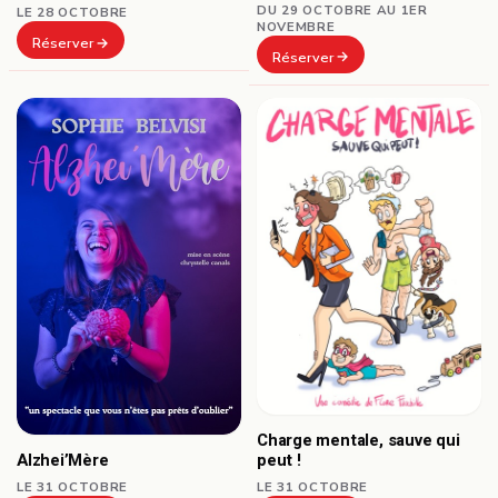
DU 29 OCTOBRE AU 1ER
LE 28 OCTOBRE
NOVEMBRE
Réserver
Réserver
Charge mentale, sauve qui
Alzhei’Mère
peut !
LE 31 OCTOBRE
LE 31 OCTOBRE