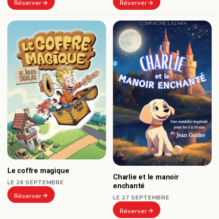
Réserver
Réserver
Le coffre magique
Charlie et le manoir
LE 26 SEPTEMBRE
enchanté
Réserver
LE 27 SEPTEMBRE
Réserver