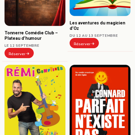
Les aventures du magicien
d’Oz
Tonnerre Comédie Club –
DU 12 AU 13 SEPTEMBRE
Plateau d’humour
Réserver
LE 12 SEPTEMBRE
Réserver