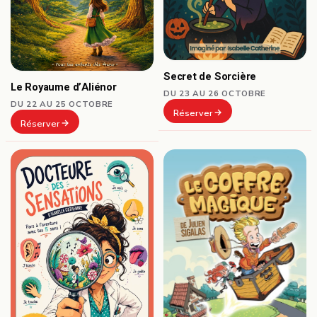
Secret de Sorcière
Le Royaume d’Aliénor
DU 23 AU 26 OCTOBRE
DU 22 AU 25 OCTOBRE
Réserver
Réserver