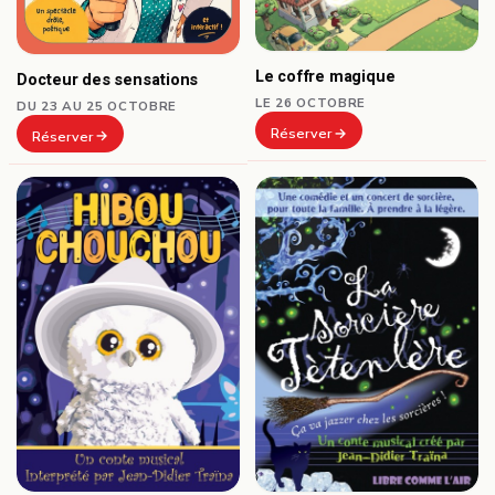
Le coffre magique
Docteur des sensations
LE 26 OCTOBRE
DU 23 AU 25 OCTOBRE
Réserver
Réserver