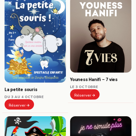
Youness Hanifi – 7 vies
LE 3 OCTOBRE
La petite souris
Réserver
DU 3 AU 4 OCTOBRE
Réserver