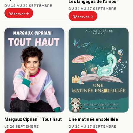
Les langages de l’amour
DU 19 AU 20 SEPTEMBRE
DU 24 AU 27 SEPTEMBRE
Réserver
Réserver
Une matinée ensoleillée
Margaux Cipriani : Tout haut
DU 26 AU 27 SEPTEMBRE
LE 26 SEPTEMBRE