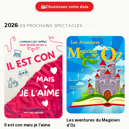
Choisissez votre date
2026
LES PROCHAINS SPECTACLES
Les aventures du Magicien
Il est con mais je l’aime
d’Oz