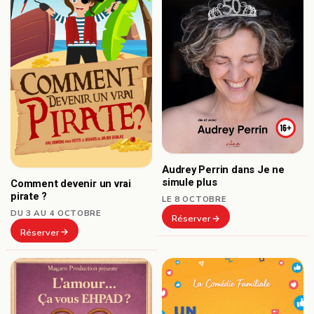
Audrey Perrin dans Je ne
simule plus
Comment devenir un vrai
pirate ?
LE 8 OCTOBRE
DU 3 AU 4 OCTOBRE
Réserver
Réserver