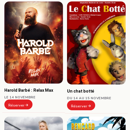
Harold Barbé : Relax Max
Un chat botté
LE 14 NOVEMBRE
DU 14 AU 15 NOVEMBRE
Réserver
Réserver