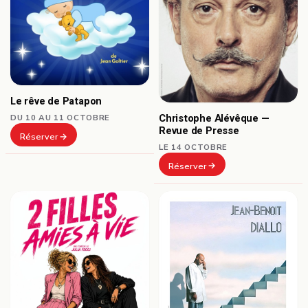
Le rêve de Patapon
Christophe Alévêque —
DU 10 AU 11 OCTOBRE
Revue de Presse
Réserver
LE 14 OCTOBRE
Réserver