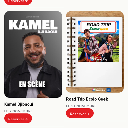
Réserver
Road Trip Ecolo Geek
Kamel Djibaoui
LE 11 NOVEMBRE
LE 7 NOVEMBRE
Réserver
Réserver