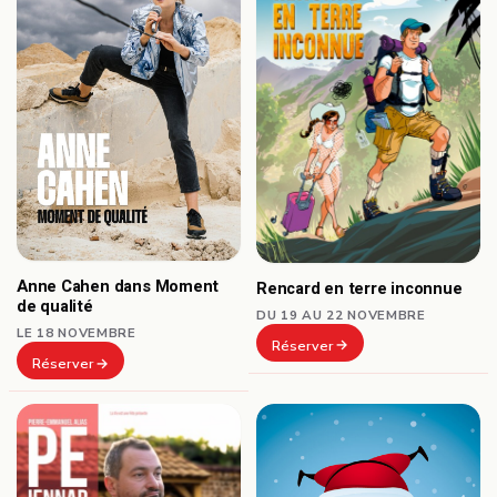
Anne Cahen dans Moment
Rencard en terre inconnue
de qualité
DU 19 AU 22 NOVEMBRE
LE 18 NOVEMBRE
Réserver
Réserver