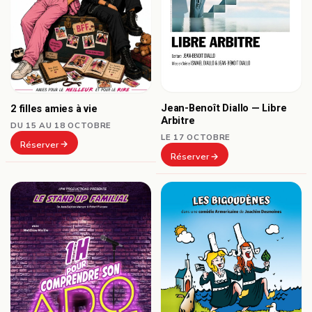
Jean-Benoît Diallo — Libre
2 filles amies à vie
Arbitre
DU 15 AU 18 OCTOBRE
LE 17 OCTOBRE
Réserver
Réserver