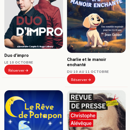
Duo d’impro
Charlie et le manoir
LE 10 OCTOBRE
enchanté
Réserver
DU 10 AU 11 OCTOBRE
Réserver