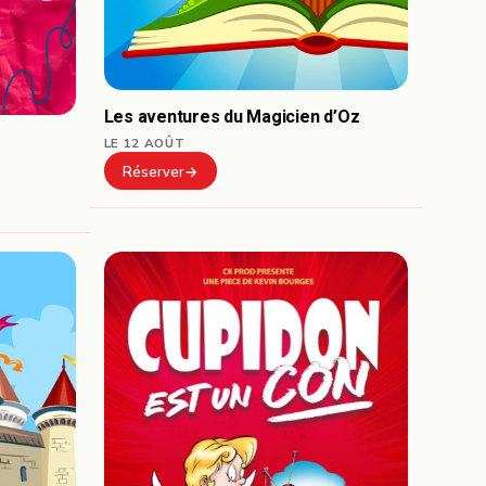
Les aventures du Magicien d’Oz
LE 12 AOÛT
Réserver