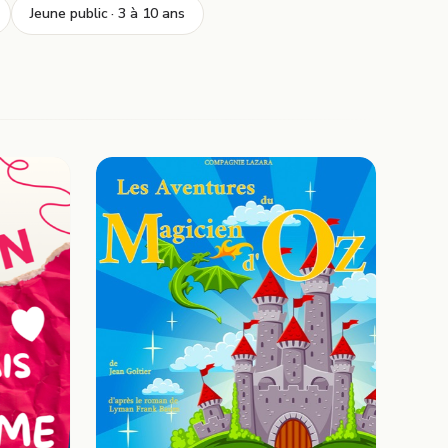
Jeune public · 3 à 10 ans