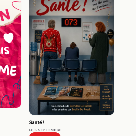
Santé !
LE 5 SEPTEMBRE