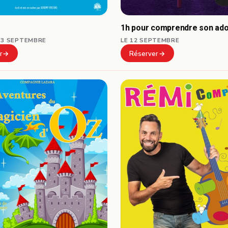
1h pour comprendre son ad
13 SEPTEMBRE
LE 12 SEPTEMBRE
r
Réserver