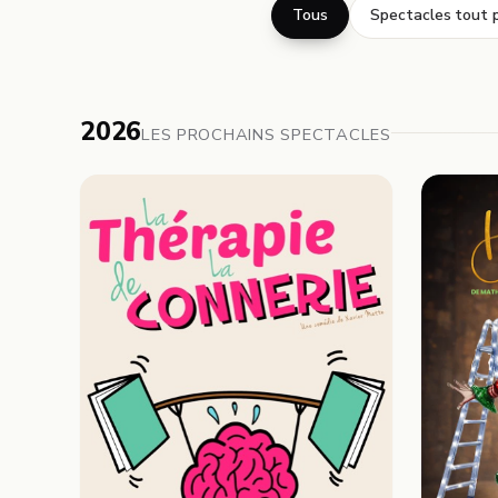
Tous
Spectacles tout p
2026
LES PROCHAINS SPECTACLES