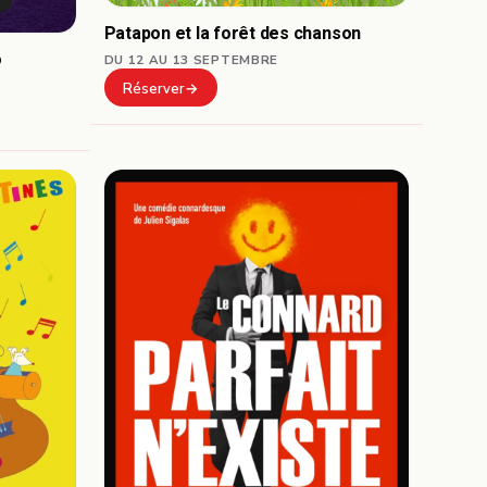
Patapon et la forêt des chanson
o
DU 12 AU 13 SEPTEMBRE
Réserver