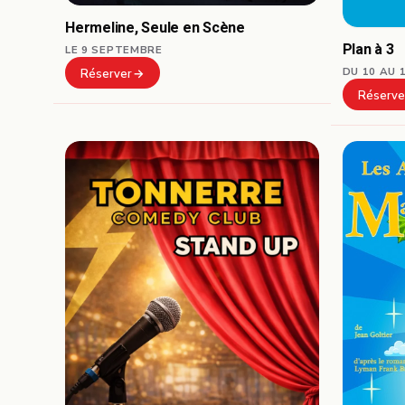
Hermeline, Seule en Scène
Plan à 3
LE 9 SEPTEMBRE
DU 10 AU 
Réserver
Réserve