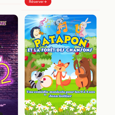
Réserver