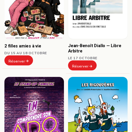
Jean-Benoît Diallo — Libre
2 filles amies à vie
Arbitre
DU 15 AU 18 OCTOBRE
LE 17 OCTOBRE
Réserver
Réserver