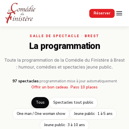
Passer au contenu principal
Réserver
La programmation
Toute la programmation de la Comédie du Finistère à Brest
: humour, comédies et spectacles jeune public.
97 spectacles
·
programmation mise à jour automatiquement
Offrir un bon cadeau
·
Pass 10 places
Tous
Spectacles tout public
One man / One woman show
Jeune public · 1 à 5 ans
Jeune public · 3 à 10 ans