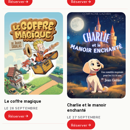
Réserver
Réserver
Le coffre magique
Charlie et le manoir
LE 26 SEPTEMBRE
enchanté
Réserver
LE 27 SEPTEMBRE
Réserver