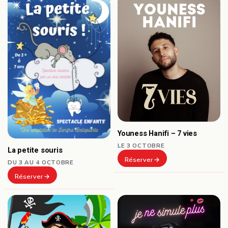
Youness Hanifi – 7 vies
LE 3 OCTOBRE
La petite souris
Réserver
DU 3 AU 4 OCTOBRE
Réserver