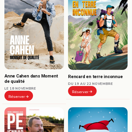
Anne Cahen dans Moment
Rencard en terre inconnue
de qualité
DU 19 AU 22 NOVEMBRE
LE 18 NOVEMBRE
Réserver
Réserver