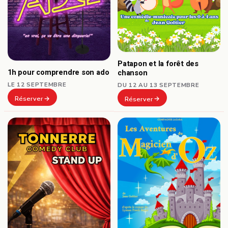
Patapon et la forêt des
1h pour comprendre son ado
chanson
LE 12 SEPTEMBRE
DU 12 AU 13 SEPTEMBRE
Réserver
Réserver