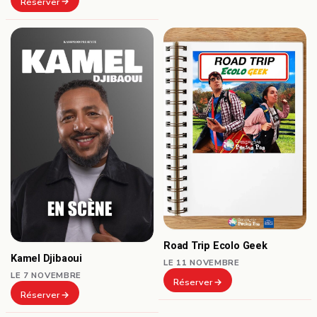
Réserver
Road Trip Ecolo Geek
Kamel Djibaoui
LE 11 NOVEMBRE
LE 7 NOVEMBRE
Réserver
Réserver