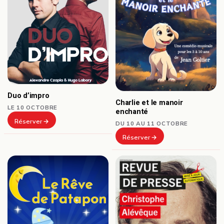
Duo d’impro
Charlie et le manoir
LE 10 OCTOBRE
enchanté
Réserver
DU 10 AU 11 OCTOBRE
Réserver