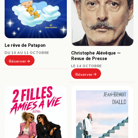
Le rêve de Patapon
Christophe Alévêque —
DU 10 AU 11 OCTOBRE
Revue de Presse
Réserver
LE 14 OCTOBRE
Réserver