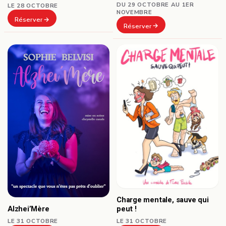
DU 29 OCTOBRE AU 1ER
LE 28 OCTOBRE
NOVEMBRE
Réserver
Réserver
Charge mentale, sauve qui
Alzhei’Mère
peut !
LE 31 OCTOBRE
LE 31 OCTOBRE