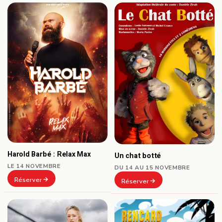
Harold Barbé : Relax Max
Un chat botté
LE 14 NOVEMBRE
DU 14 AU 15 NOVEMBRE
Réserver
Réserver