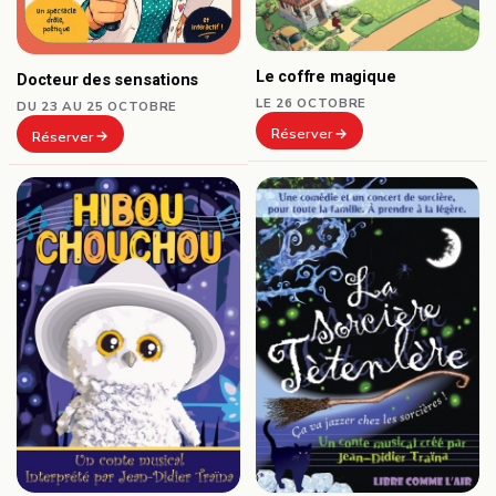
Le coffre magique
Docteur des sensations
LE 26 OCTOBRE
DU 23 AU 25 OCTOBRE
Réserver
Réserver