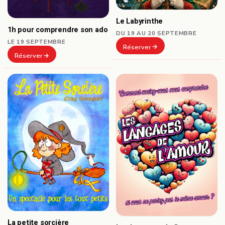
Le Labyrinthe
1h pour comprendre son ado
DU 19 AU 20 SEPTEMBRE
LE 19 SEPTEMBRE
Réserver
Réserver
La petite sorcière