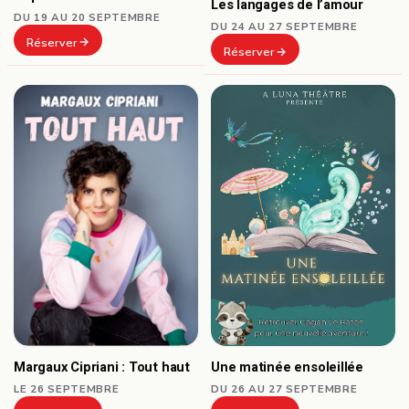
Les langages de l’amour
DU 19 AU 20 SEPTEMBRE
DU 24 AU 27 SEPTEMBRE
Réserver
Réserver
Une matinée ensoleillée
Margaux Cipriani : Tout haut
DU 26 AU 27 SEPTEMBRE
LE 26 SEPTEMBRE