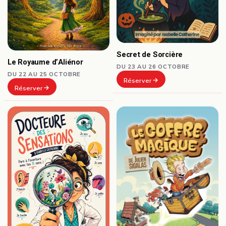
Secret de Sorcière
Le Royaume d’Aliénor
DU 23 AU 26 OCTOBRE
DU 22 AU 25 OCTOBRE
Réserver
Réserver