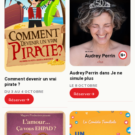
Audrey Perrin dans Je ne
simule plus
Comment devenir un vrai
pirate ?
LE 8 OCTOBRE
DU 3 AU 4 OCTOBRE
Réserver
Réserver