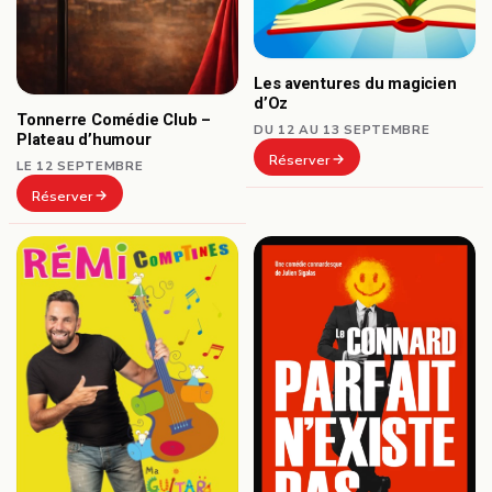
Les aventures du magicien
d’Oz
Tonnerre Comédie Club –
DU 12 AU 13 SEPTEMBRE
Plateau d’humour
Réserver
LE 12 SEPTEMBRE
Réserver