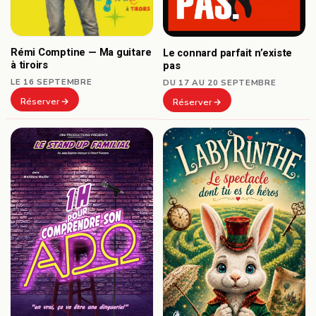
Rémi Comptine — Ma guitare
Le connard parfait n’existe
à tiroirs
pas
LE 16 SEPTEMBRE
DU 17 AU 20 SEPTEMBRE
Réserver
Réserver