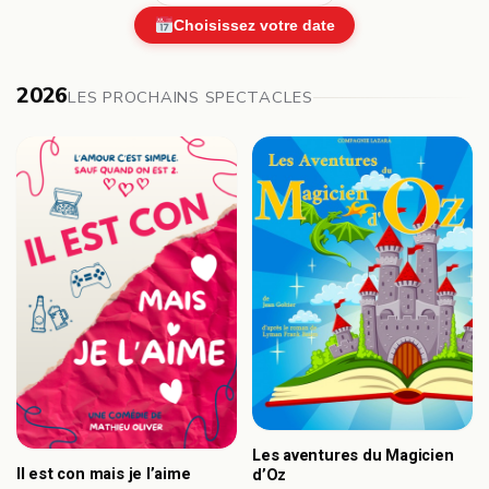
Choisissez votre date
2026
LES PROCHAINS SPECTACLES
Les aventures du Magicien
Il est con mais je l’aime
d’Oz