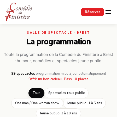
Passer au contenu principal
Réserver
La programmation
Toute la programmation de la Comédie du Finistère à Brest
: humour, comédies et spectacles jeune public.
99 spectacles
·
programmation mise à jour automatiquement
Offrir un bon cadeau
·
Pass 10 places
Tous
Spectacles tout public
One man / One woman show
Jeune public · 1 à 5 ans
Jeune public · 3 à 10 ans