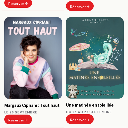
Réserver
Réserver
Une matinée ensoleillée
Margaux Cipriani : Tout haut
DU 26 AU 27 SEPTEMBRE
LE 26 SEPTEMBRE
Réserver
Réserver