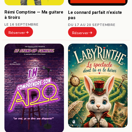
Rémi Comptine — Ma guitare
Le connard parfait n’existe
à tiroirs
pas
LE 16 SEPTEMBRE
DU 17 AU 20 SEPTEMBRE
Réserver
Réserver