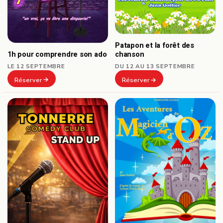
Patapon et la forêt des
1h pour comprendre son ado
chanson
LE 12 SEPTEMBRE
DU 12 AU 13 SEPTEMBRE
Réserver
Réserver