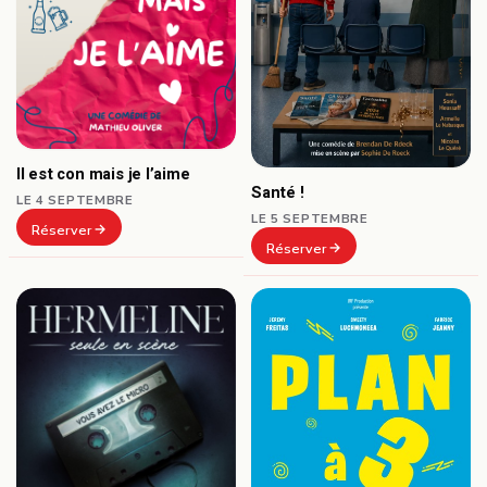
Il est con mais je l’aime
Santé !
LE 4 SEPTEMBRE
LE 5 SEPTEMBRE
Réserver
Réserver