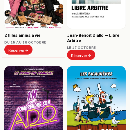
Jean-Benoît Diallo — Libre
2 filles amies à vie
Arbitre
DU 15 AU 18 OCTOBRE
LE 17 OCTOBRE
Réserver
Réserver