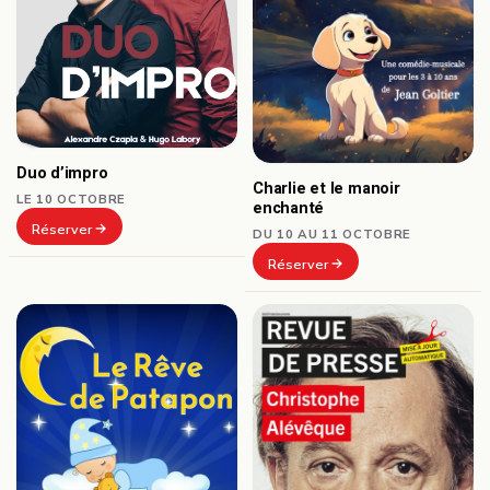
Duo d’impro
Charlie et le manoir
LE 10 OCTOBRE
enchanté
Réserver
DU 10 AU 11 OCTOBRE
Réserver