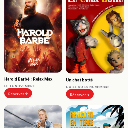
Harold Barbé : Relax Max
Un chat botté
LE 14 NOVEMBRE
DU 14 AU 15 NOVEMBRE
Réserver
Réserver