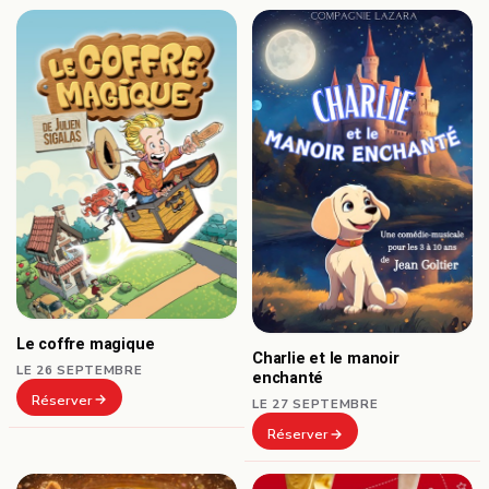
Le coffre magique
Charlie et le manoir
LE 26 SEPTEMBRE
enchanté
Réserver
LE 27 SEPTEMBRE
Réserver