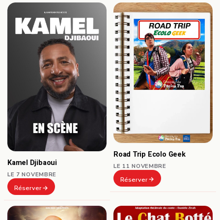
Road Trip Ecolo Geek
Kamel Djibaoui
LE 11 NOVEMBRE
LE 7 NOVEMBRE
Réserver
Réserver