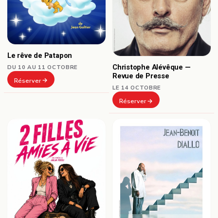
Le rêve de Patapon
Christophe Alévêque —
DU 10 AU 11 OCTOBRE
Revue de Presse
Réserver
LE 14 OCTOBRE
Réserver