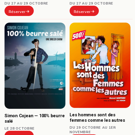
DU 27 AU 29 OCTOBRE
DU 27 AU 29 OCTOBRE
Réserver
Réserver
Les hommes sont des
Simon Cojean — 100% beurre
femmes comme les autres
salé
DU 29 OCTOBRE AU 1ER
LE 28 OCTOBRE
NOVEMBRE