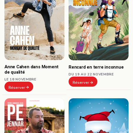
Anne Cahen dans Moment
Rencard en terre inconnue
de qualité
DU 19 AU 22 NOVEMBRE
LE 18 NOVEMBRE
Réserver
Réserver