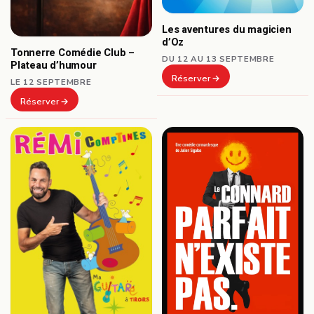
Les aventures du magicien
d’Oz
Tonnerre Comédie Club –
DU 12 AU 13 SEPTEMBRE
Plateau d’humour
Réserver
LE 12 SEPTEMBRE
Réserver