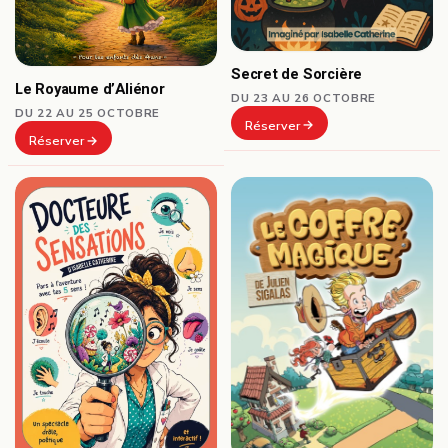
Secret de Sorcière
Le Royaume d’Aliénor
DU 23 AU 26 OCTOBRE
DU 22 AU 25 OCTOBRE
Réserver
Réserver