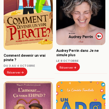
Audrey Perrin dans Je ne
simule plus
Comment devenir un vrai
pirate ?
LE 8 OCTOBRE
DU 3 AU 4 OCTOBRE
Réserver
Réserver