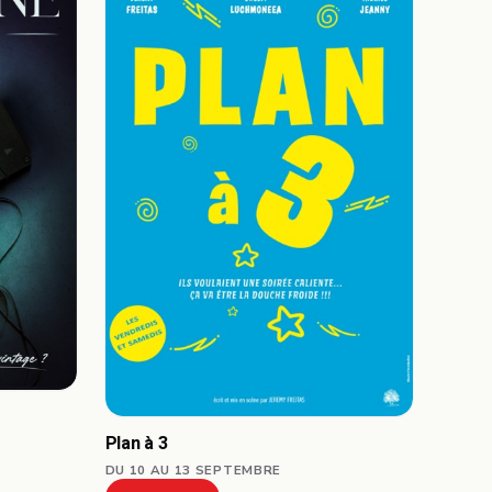
Plan à 3
DU 10 AU 13 SEPTEMBRE