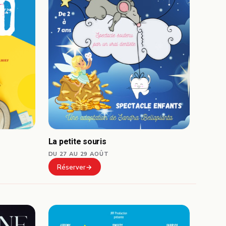
La petite souris
DU 27 AU 29 AOÛT
Réserver