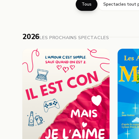
Tous
Spectacles tout p
2026
LES PROCHAINS SPECTACLES