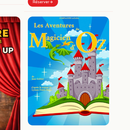
Réserver