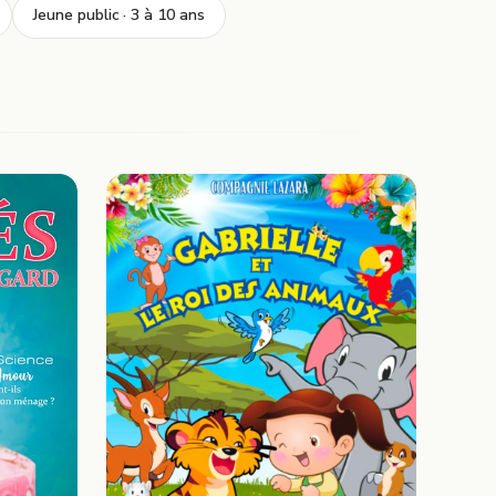
Jeune public · 3 à 10 ans