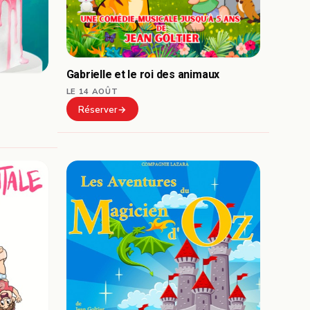
Gabrielle et le roi des animaux
LE 14 AOÛT
Réserver