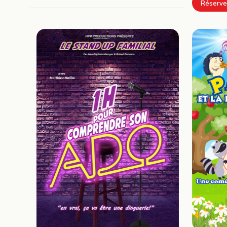
Réserve