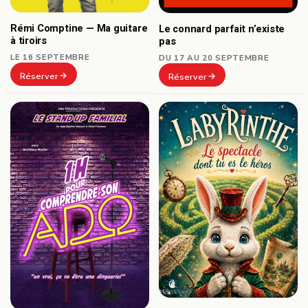
Rémi Comptine — Ma guitare
Le connard parfait n’existe
à tiroirs
pas
LE 16 SEPTEMBRE
DU 17 AU 20 SEPTEMBRE
Réserver
Réserver