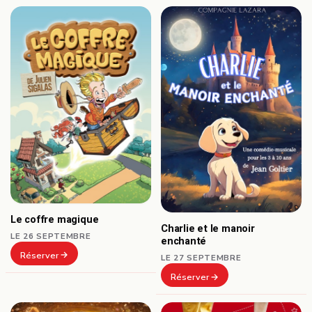
Le coffre magique
Charlie et le manoir
LE 26 SEPTEMBRE
enchanté
Réserver
LE 27 SEPTEMBRE
Réserver