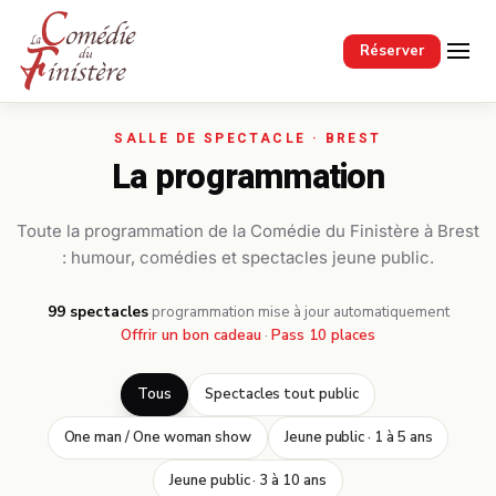
Passer au contenu principal
Réserver
La programmation
Toute la programmation de la Comédie du Finistère à Brest
: humour, comédies et spectacles jeune public.
99 spectacles
·
programmation mise à jour automatiquement
Offrir un bon cadeau
·
Pass 10 places
Tous
Spectacles tout public
One man / One woman show
Jeune public · 1 à 5 ans
Jeune public · 3 à 10 ans