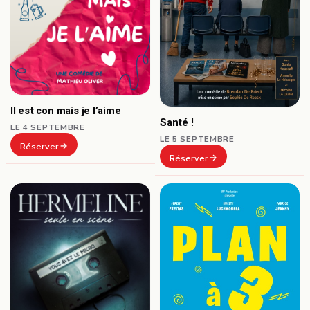
Il est con mais je l’aime
Santé !
LE 4 SEPTEMBRE
LE 5 SEPTEMBRE
Réserver
Réserver