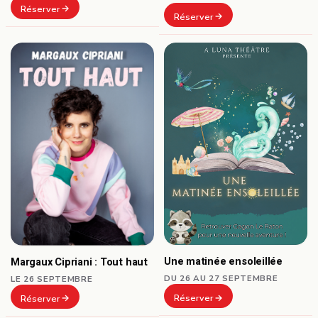
Réserver
Réserver
Une matinée ensoleillée
Margaux Cipriani : Tout haut
DU 26 AU 27 SEPTEMBRE
LE 26 SEPTEMBRE
Réserver
Réserver