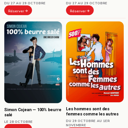
DU 27 AU 29 OCTOBRE
DU 27 AU 29 OCTOBRE
Réserver
Réserver
Les hommes sont des
Simon Cojean — 100% beurre
femmes comme les autres
salé
DU 29 OCTOBRE AU 1ER
LE 28 OCTOBRE
NOVEMBRE