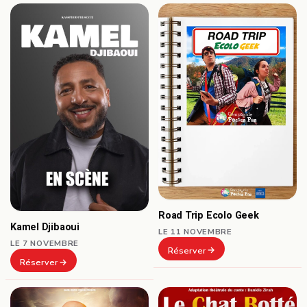
Road Trip Ecolo Geek
Kamel Djibaoui
LE 11 NOVEMBRE
LE 7 NOVEMBRE
Réserver
Réserver