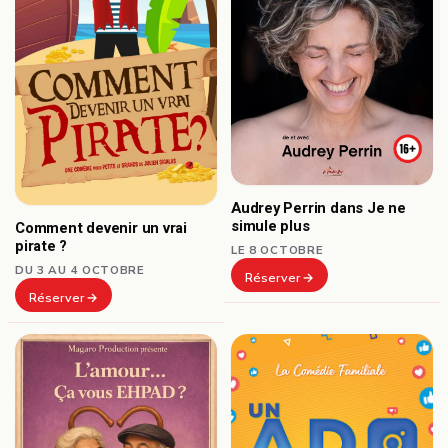
Audrey Perrin dans Je ne
simule plus
Comment devenir un vrai
pirate ?
LE 8 OCTOBRE
DU 3 AU 4 OCTOBRE
Réserver
Réserver