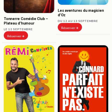
Les aventures du magicien
d’Oz
Tonnerre Comédie Club –
DU 12 AU 13 SEPTEMBRE
Plateau d’humour
Réserver
LE 12 SEPTEMBRE
Réserver