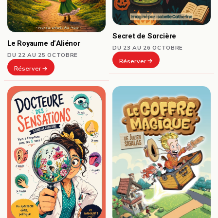
Secret de Sorcière
Le Royaume d’Aliénor
DU 23 AU 26 OCTOBRE
DU 22 AU 25 OCTOBRE
Réserver
Réserver