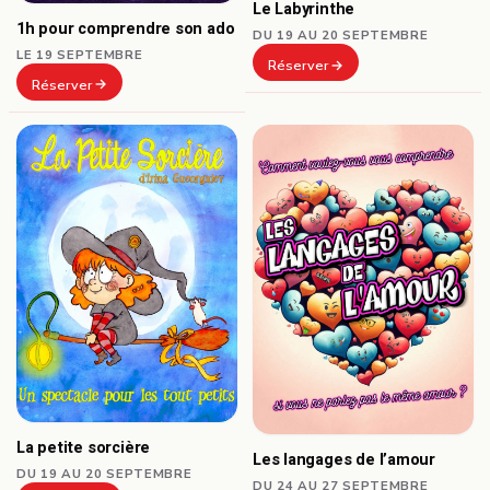
Le Labyrinthe
1h pour comprendre son ado
DU 19 AU 20 SEPTEMBRE
LE 19 SEPTEMBRE
Réserver
Réserver
La petite sorcière
Les langages de l’amour
DU 19 AU 20 SEPTEMBRE
DU 24 AU 27 SEPTEMBRE