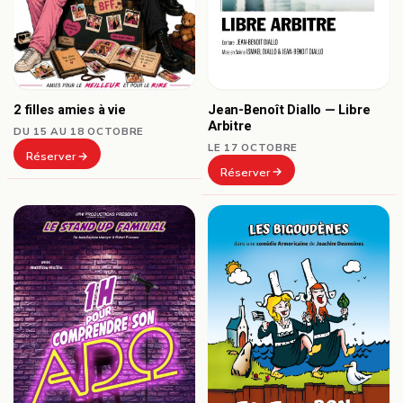
Jean-Benoît Diallo — Libre
2 filles amies à vie
Arbitre
DU 15 AU 18 OCTOBRE
LE 17 OCTOBRE
Réserver
Réserver