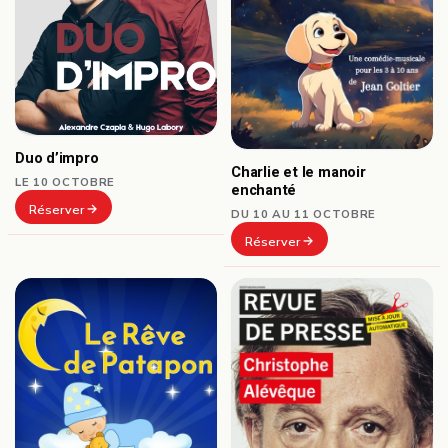
Duo d’impro
Charlie et le manoir
LE 10 OCTOBRE
enchanté
Réserver
DU 10 AU 11 OCTOBRE
Réserver