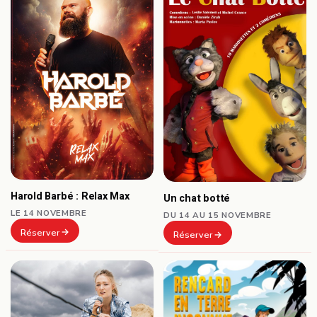
Harold Barbé : Relax Max
Un chat botté
LE 14 NOVEMBRE
DU 14 AU 15 NOVEMBRE
Réserver
Réserver