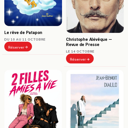
Le rêve de Patapon
Christophe Alévêque —
DU 10 AU 11 OCTOBRE
Revue de Presse
Réserver
LE 14 OCTOBRE
Réserver