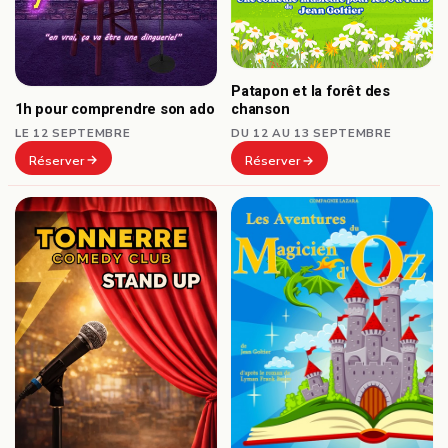
Patapon et la forêt des
1h pour comprendre son ado
chanson
LE 12 SEPTEMBRE
DU 12 AU 13 SEPTEMBRE
Réserver
Réserver