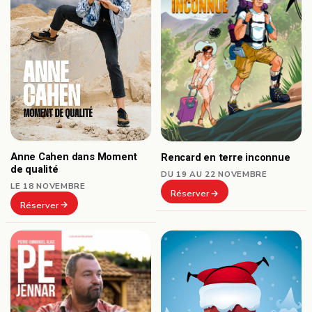
Anne Cahen dans Moment
Rencard en terre inconnue
de qualité
DU 19 AU 22 NOVEMBRE
LE 18 NOVEMBRE
Réserver
Réserver